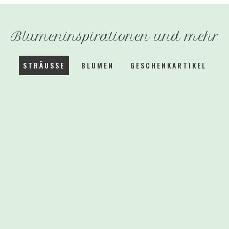
Blumeninspirationen
und
mehr
STRÄUSSE
BLUMEN
GESCHENKARTIKEL