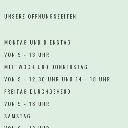
UNSERE
ÖFFNUNGSZEITEN
MONTAG
UND DIENSTAG
VON
9
-
13
UHR
MITTWOCH UND DONNERSTAG
VON
9
-
12.30 UHR
UND
14
-
18
UHR
FREITAG
DURCHGEHEND
VON
9
-
18
UHR
SAMSTAG