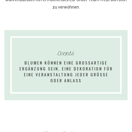
zu verwöhnen.
Events
BLUMEN
KÖNNEN
EINE
GROSSARTIGE
ERGÄNZUNG
SEIN,
EINE
DEKORATION
FÜR
EINE
VERANSTALTUNG
JEDER
GRÖSSE
ODER
ANLASS