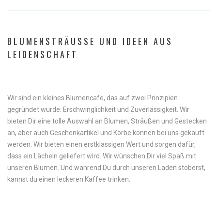
BLUMENSTRÄUSSE
UND
IDEEN
AUS
LEIDENSCHAFT
Wir sind ein kleines Blumencafe, das auf zwei Prinzipien
gegründet wurde: Erschwinglichkeit und Zuverlässigkeit. Wir
bieten Dir eine tolle Auswahl an Blumen, Sträußen und Gestecken
an, aber auch Geschenkartikel und Körbe können bei uns gekauft
werden. Wir bieten einen erstklassigen Wert und sorgen dafür,
dass ein Lächeln geliefert wird. Wir wünschen Dir viel Spaß mit
unseren Blumen. Und während Du durch unseren Laden stöberst,
kannst du einen leckeren Kaffee trinken.